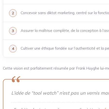
Concevoir sans diktat marketing, centré sur la fonctio
Assurer la maîtrise complète, de la conception à l’a
Cultiver une éthique fondée sur l’authenticité et la 
Cette vision est parfaitement résumée par Frank Huyghe lui-mê
L’idée de “tool watch” n’est pas un vernis ma