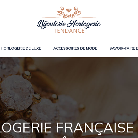
HORLOGERIE DE LUXE
ACCESSOIRES DE MODE
SAVOIR-FAIRE 
LOGERIE FRANÇAISE