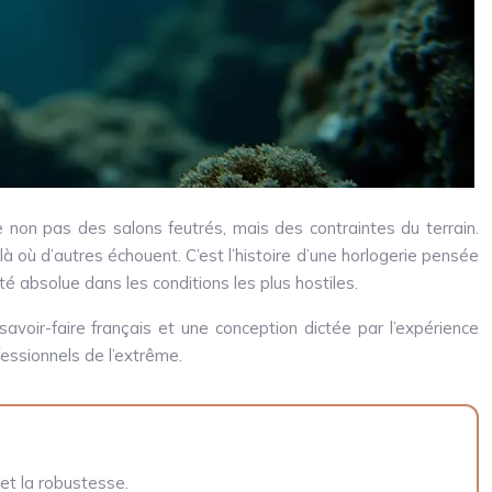
ée non pas des salons feutrés, mais des contraintes du terrain.
à où d’autres échouent. C’est l’histoire d’une horlogerie pensée
ité absolue dans les conditions les plus hostiles.
avoir-faire français et une conception dictée par l’expérience
essionnels de l’extrême.
et la robustesse.