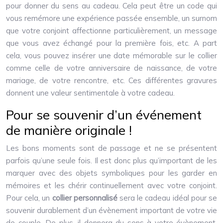
pour donner du sens au cadeau. Cela peut être un code qui
vous remémore une expérience passée ensemble, un surnom
que votre conjoint affectionne particulièrement, un message
que vous avez échangé pour la première fois, etc. A part
cela, vous pouvez insérer une date mémorable sur le collier
comme celle de votre anniversaire de naissance, de votre
mariage, de votre rencontre, etc. Ces différentes gravures
donnent une valeur sentimentale à votre cadeau.
Pour se souvenir d’un événement
de manière originale !
Les bons moments sont de passage et ne se présentent
parfois qu’une seule fois. Il est donc plus qu’important de les
marquer avec des objets symboliques pour les garder en
mémoires et les chérir continuellement avec votre conjoint.
Pour cela, un
collier personnalisé
sera le cadeau idéal pour se
souvenir durablement d’un évènement important de votre vie
de couple. De plus, il donnera du sens à votre évènement.