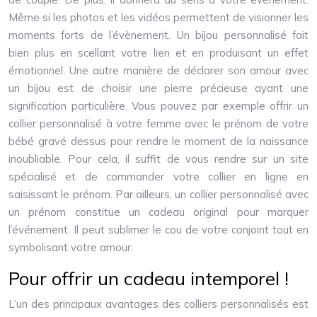
Même si les photos et les vidéos permettent de visionner les
moments forts de l’évènement. Un bijou personnalisé fait
bien plus en scellant votre lien et en produisant un effet
émotionnel. Une autre manière de déclarer son amour avec
un bijou est de choisir une pierre précieuse ayant une
signification particulière. Vous pouvez par exemple offrir un
collier personnalisé à votre femme avec le prénom de votre
bébé gravé dessus pour rendre le moment de la naissance
inoubliable. Pour cela, il suffit de vous rendre sur un site
spécialisé et de commander votre collier en ligne en
saisissant le prénom. Par ailleurs, un collier personnalisé avec
un prénom constitue un cadeau original pour marquer
l’événement. Il peut sublimer le cou de votre conjoint tout en
symbolisant votre amour.
Pour offrir un cadeau intemporel !
L’un des principaux avantages des colliers personnalisés est