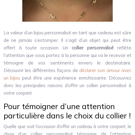
La valeur d’un bijou personnalisé en tant que cadeau est sûre
de ne jamais s’estomper. Il s’agit d’un objet qui peut être
offert à toute occasion. Un
collier personnalisé
reflète
l’attention que vous portez à la personne qui va le recevoir et
témoigne de vos sentiments envers le destinataire.
Découvrir les différentes façons de
déclarer son amour avec
un bijou
peut être une expérience enrichissante. Découvrez
donc les principales raisons d’offrir un collier personnalisé à
votre conjoint.
Pour témoigner d’une attention
particulière dans le choix du collier !
Quelle que soit l’occasion d’offrir un cadeau à votre conjoint, le
choix d’un collier personnalisé témoigne de l’attention