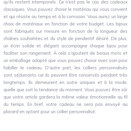
qu’ils restent intemporels. Ce n’est pas le cas des cadeaux
classiques. Vous pouvez choisir le matériau qui vous convient
et qui résiste au temps et à la corrosion. Vous aurez un large
choix de matériaux en fonction de votre budget. Les bijoux
sont fabriqués sur mesure en fonction de la longueur des
chaînes souhaitées et du style de pendentif désiré. De plus,
un écrin solide et élégant accompagne chaque bijou pour
faciliter son rangement. À cela s’ajoutent de beaux mots et
un emballage adapté que vous pouvez choisir avec soin pour
habiller le cadeau. D’autre part, les colliers personnalisés
sont séduisants car ils peuvent être conservés pendant très
longtemps. Ils demeurent en outre uniques et à la mode,
quelle que soit la tendance du moment. Vous pouvez être sûr
que votre article gardera la même valeur émotionnelle au fil
du temps. En bref, votre cadeau ne sera pas envoyé au
placard en optant pour un collier personnalisé.