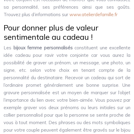
sa personnalité, ses préférences ainsi que ses goûts.
Trouvez plus d’informations sur
www.atelierdefamille.fr
Pour donner plus de valeur
sentimentale au cadeau !
Les
bijoux femme personnalisés
constituent une excellente
idée cadeau pour ravir votre conjointe car vous aurez la
possibilité de graver un prénom, un message, une photo, un
signe, etc. selon votre choix en tenant compte de la
personnalité du destinataire. Recevoir un cadeau qui sort de
l’ordinaire promet généralement une bonne surprise. Une
gravure personnalisée est un moyen de marquer sur l’objet
l’importance du lien avec votre bien-aimée. Vous pouvez par
exemple graver vos deux prénoms ou leurs initiales sur un
collier personnalisé pour que la personne se sente proche de
vous à tout moment. Des phrases ou des mots symboliques
pour votre couple peuvent également être gravés sur le bijou