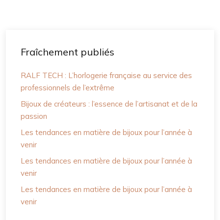
Fraîchement publiés
RALF TECH : L’horlogerie française au service des
professionnels de l’extrême
Bijoux de créateurs : l’essence de l’artisanat et de la
passion
Les tendances en matière de bijoux pour l’année à
venir
Les tendances en matière de bijoux pour l’année à
venir
Les tendances en matière de bijoux pour l’année à
venir