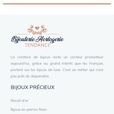
La création de bijoux reste un secteur prometteur
aujourd’hui, grâce au grand intérêt que les Français
portent sur les bijoux de luxe. C’est un métier qui n’est
pas prêt de disparaitre.
BIJOUX PRÉCIEUX
Recuit d'or
Bijoux en pierres fines