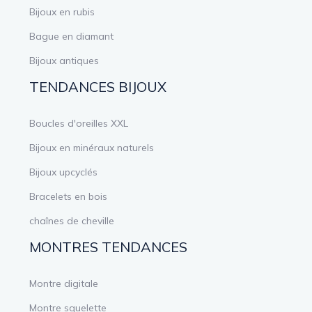
Bijoux en rubis
Bague en diamant
Bijoux antiques
TENDANCES BIJOUX
Boucles d'oreilles XXL
Bijoux en minéraux naturels
Bijoux upcyclés
Bracelets en bois
chaînes de cheville
MONTRES TENDANCES
Montre digitale
Montre squelette